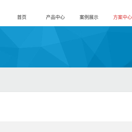
首页
产品中心
案例展示
方案中心