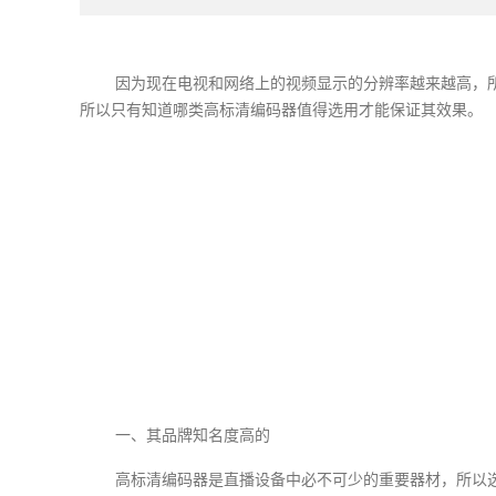
因为现在电视和网络上的视频显示的分辨率越来越高，
所以只有知道哪类高标清编码器值得选用才能保证其效果。
一、其品牌知名度高的
高标清编码器是直播设备中必不可少的重要器材，所以