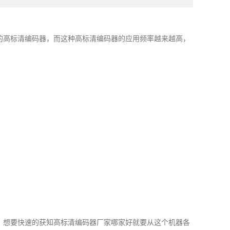
的高标清编码器，而这种高标清编码器的应用频率越来越高，
，想要快速的获知高标清编码器厂家哪家好就要从这个机器各