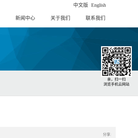
中文版
English
新闻中心
关于我们
联系我们
亲，扫一扫
浏览手机云网站
分享: