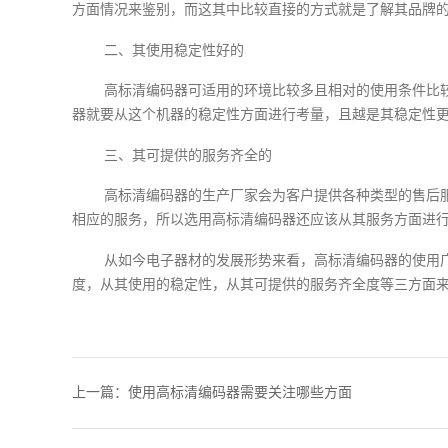
方面情况来鉴别，而这其中比较直接的方式就是了解其品牌
二、其使用稳定性好的
高标清编码器可适用的环境比较多且相对的使用条件比
器就要从这个机器的稳定性方面进行考量，且越是其稳定性
三、其可提供的服务齐全的
高标清编码器的生产厂家会为客户提供各种类型的售后
相应的服务，所以选用高标清编码器还应该从其服务方面进
从如今电子器材的发展形势来看，高标清编码器的使用
度，从其使用的稳定性，从其可提供的服务齐全度等三方面
上一篇：
使用高标清编码器需要关注哪些方面