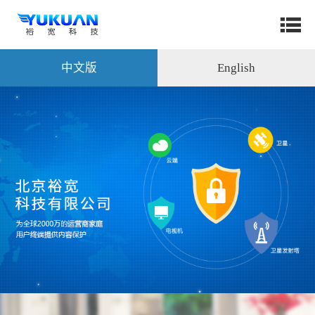
中文版
English