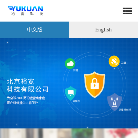
中文版
English