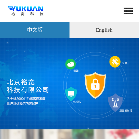
中文版
English