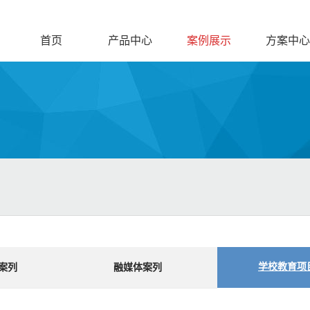
首页
产品中心
案例展示
方案中心
学校教育项
案列
融媒体案列