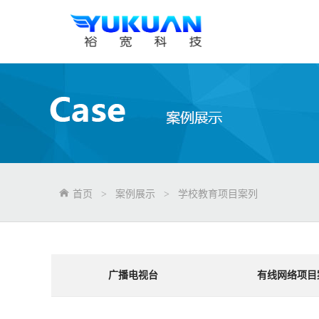
首页
>
案例展示
>
学校教育项目案列
广播电视台
有线网络项目