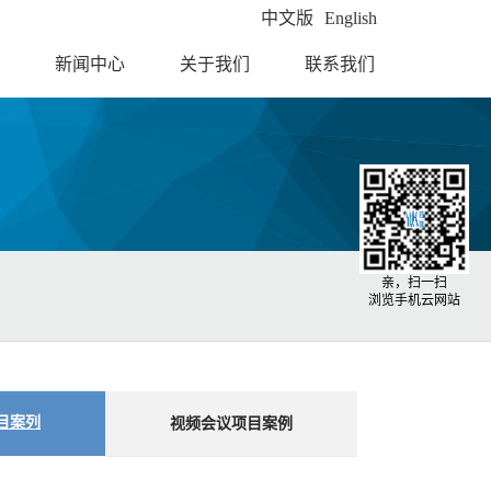
中文版
English
新闻中心
关于我们
联系我们
亲，扫一扫
浏览手机云网站
目案列
视频会议项目案例