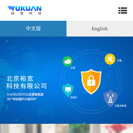
中文版
English