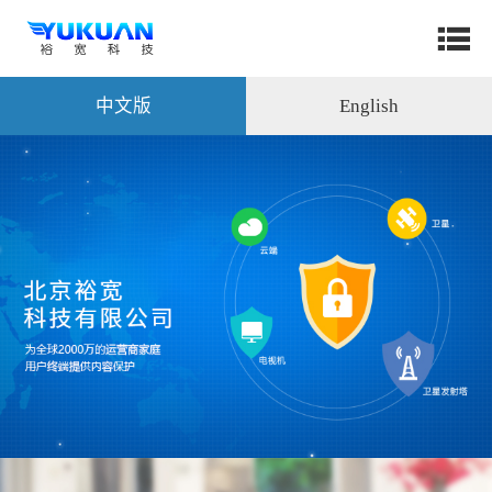
中文版
English