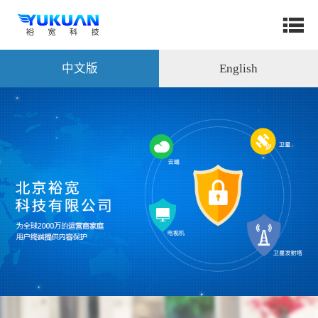
中文版
English