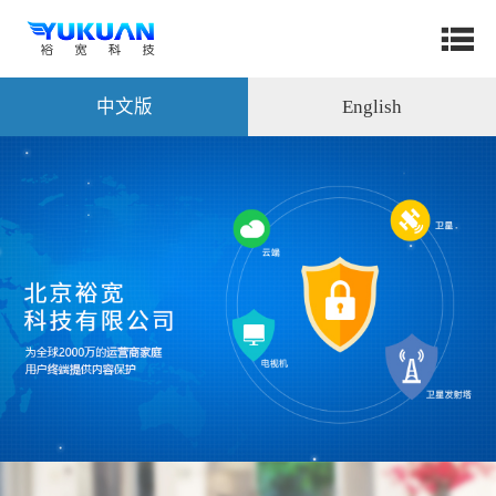
中文版
English