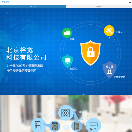
中文版
English