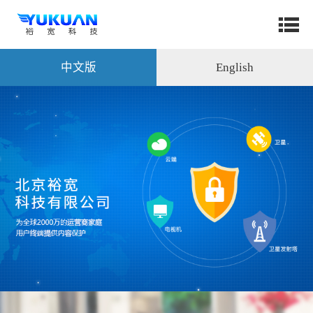
中文版
English