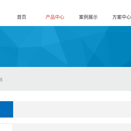
首页
产品中心
案例展示
方案中心
器