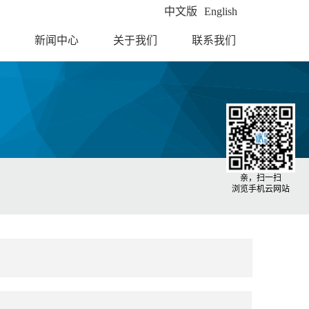
中文版
English
新闻中心
关于我们
联系我们
亲，扫一扫
浏览手机云网站