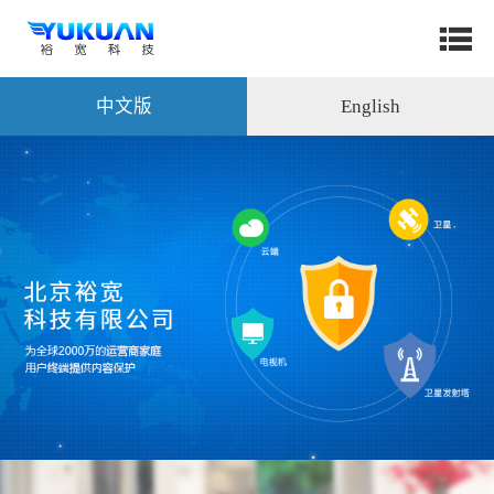
中文版
English